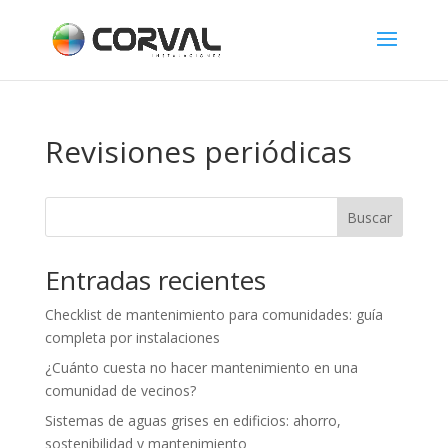
Revisiones periódicas
Buscar
Entradas recientes
Checklist de mantenimiento para comunidades: guía
completa por instalaciones
¿Cuánto cuesta no hacer mantenimiento en una
comunidad de vecinos?
Sistemas de aguas grises en edificios: ahorro,
sostenibilidad y mantenimiento