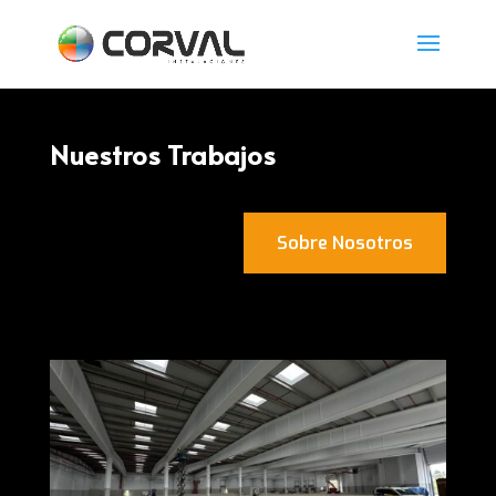
Nuestros Trabajos
Sobre Nosotros