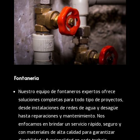
Fontaneria
Nuestro equipo de fontaneros expertos ofrece
soluciones completas para todo tipo de proyectos,
desde instalaciones de redes de agua y desagüe
hasta reparaciones y mantenimiento. Nos
enfocamos en brindar un servicio rápido, seguro y
con materiales de alta calidad para garantizar