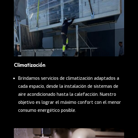
Climatización
Brindamos servicios de climatización adaptados a
cada espacio, desde la instalación de sistemas de
aire acondicionado hasta la calefacción. Nuestro
objetivo es lograr el máximo confort con el menor
consumo energético posible.